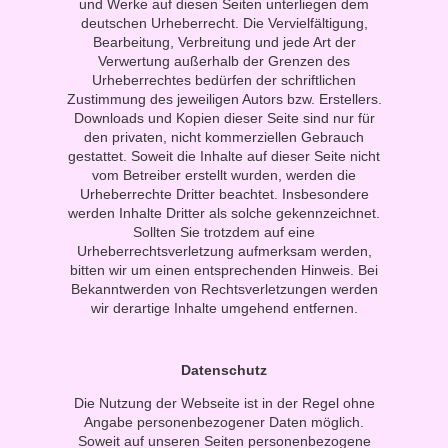
und Werke auf diesen Seiten unterliegen dem
deutschen Urheberrecht. Die Vervielfältigung,
Bearbeitung, Verbreitung und jede Art der
Verwertung außerhalb der Grenzen des
Urheberrechtes bedürfen der schriftlichen
Zustimmung des jeweiligen Autors bzw. Erstellers.
Downloads und Kopien dieser Seite sind nur für
den privaten, nicht kommerziellen Gebrauch
gestattet. Soweit die Inhalte auf dieser Seite nicht
vom Betreiber erstellt wurden, werden die
Urheberrechte Dritter beachtet. Insbesondere
werden Inhalte Dritter als solche gekennzeichnet.
Sollten Sie trotzdem auf eine
Urheberrechtsverletzung aufmerksam werden,
bitten wir um einen entsprechenden Hinweis. Bei
Bekanntwerden von Rechtsverletzungen werden
wir derartige Inhalte umgehend entfernen.
Datenschutz
Die Nutzung der Webseite ist in der Regel ohne
Angabe personenbezogener Daten möglich.
Soweit auf unseren Seiten personenbezogene