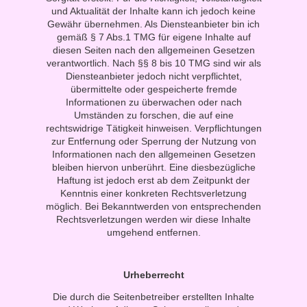
und Aktualität der Inhalte kann ich jedoch keine
Gewähr übernehmen. Als Diensteanbieter bin ich
gemäß § 7 Abs.1 TMG für eigene Inhalte auf
diesen Seiten nach den allgemeinen Gesetzen
verantwortlich. Nach §§ 8 bis 10 TMG sind wir als
Diensteanbieter jedoch nicht verpflichtet,
übermittelte oder gespeicherte fremde
Informationen zu überwachen oder nach
Umständen zu forschen, die auf eine
rechtswidrige Tätigkeit hinweisen. Verpflichtungen
zur Entfernung oder Sperrung der Nutzung von
Informationen nach den allgemeinen Gesetzen
bleiben hiervon unberührt. Eine diesbezügliche
Haftung ist jedoch erst ab dem Zeitpunkt der
Kenntnis einer konkreten Rechtsverletzung
möglich. Bei Bekanntwerden von entsprechenden
Rechtsverletzungen werden wir diese Inhalte
umgehend entfernen.
Urheberrecht
Die durch die Seitenbetreiber erstellten Inhalte